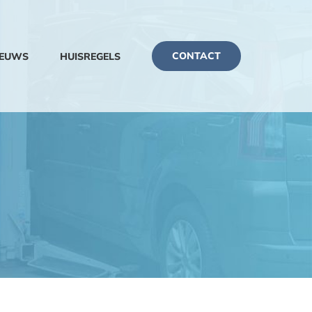
CONTACT
IEUWS
HUISREGELS