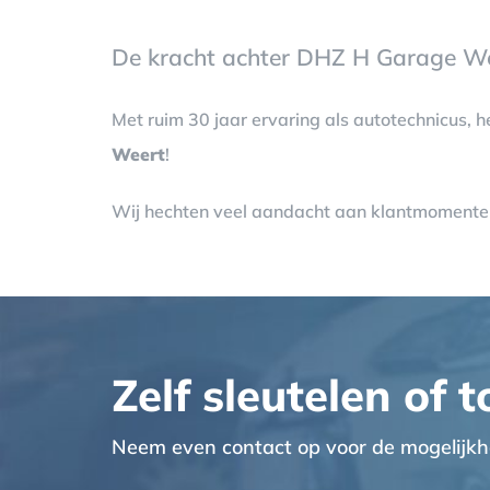
De kracht achter DHZ H Garage We
Met ruim 30 jaar ervaring als autotechnicus,
Weert
!
Wij hechten veel aandacht aan klantmomenten
Zelf sleutelen of 
Neem even contact op voor de mogelijkh