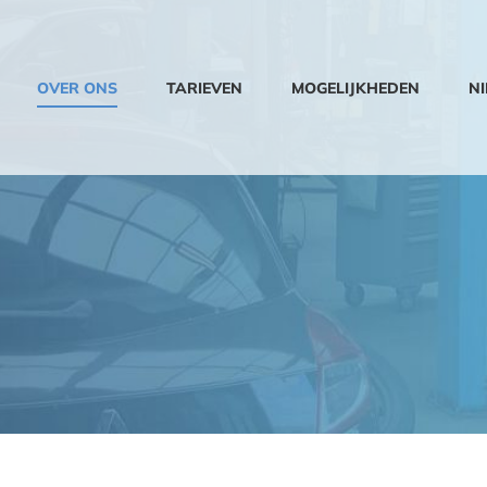
OVER ONS
TARIEVEN
MOGELIJKHEDEN
N